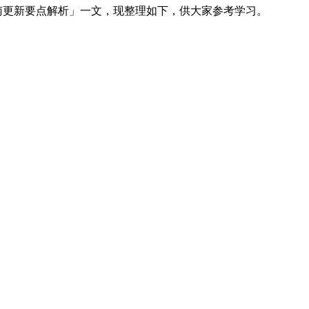
指南更新要点解析」一文，现整理如下，供大家参考学习。